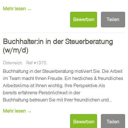
Mehr lesen →
Bewerben
Teilen
Buchhalter:in in der Steuerberatung
(w/m/d)
Österreich.
Ref #1370.
Buchhaltung in der Steuerberatung motiviert Sie. Die Arbeit
im Team macht Ihnen Freude. Ein herzliches & freundliches
Arbeitsklima ist Ihnen wichtig. Ihre Perspektive.Als
bereits erfahrene Persönlichkeit in der
Buchhaltung betreuen Sie mit Ihrer freundlichen und...
Mehr lesen →
Bewerben
Teilen