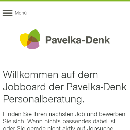
Menü
Willkommen auf dem
Jobboard der Pavelka-Denk
Personalberatung.
Finden Sie Ihren nächsten Job und bewerben
Sie sich. Wenn nichts passendes dabei ist
oder Sie gerade nicht aktiv auf Jobsuche