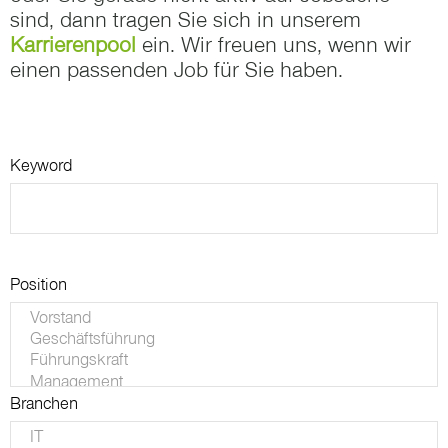
sind, dann tragen Sie sich in unserem
Karrierenpool
ein. Wir freuen uns, wenn wir
einen passenden Job für Sie haben.
Keyword
Position
Branchen