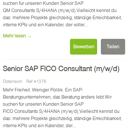
suchen für unseren Kunden Senior SAP
QM Consultants S/4HANA (m/w/d).Vielleicht kennst du
das: mehrere Projekte gleichzeitig, ständige Erreichbarkeit,
interne KPIs und ein Kalender, der voller...
Mehr lesen →
Bewerben
Teilen
Senior SAP FICO Consultant (m/w/d)
Österreich.
Ref #1376.
Mehr Freiheit. Weniger Politik. Ein SAP-
Beratungsunternehmen, das Beratung anders lebt.Wir
suchen für unseren Kunden Senior SAP
FICO Consultants S/4HANA (m/w/d).Vielleicht kennst du
das: mehrere Projekte gleichzeitig, ständige Erreichbarkeit,
interne KPIs und ein Kalender, der...