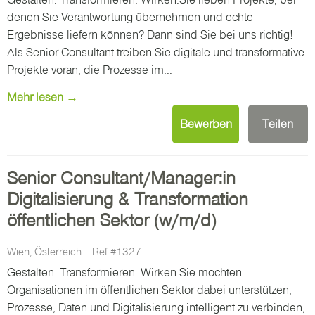
denen Sie Verantwortung übernehmen und echte
Ergebnisse liefern können? Dann sind Sie bei uns richtig!
Als Senior Consultant treiben Sie digitale und transformative
Projekte voran, die Prozesse im...
Mehr lesen →
Bewerben
Teilen
Senior Consultant/Manager:in
Digitalisierung & Transformation
öffentlichen Sektor (w/m/d)
Wien, Österreich.
Ref #1327.
Gestalten. Transformieren. Wirken.Sie möchten
Organisationen im öffentlichen Sektor dabei unterstützen,
Prozesse, Daten und Digitalisierung intelligent zu verbinden,