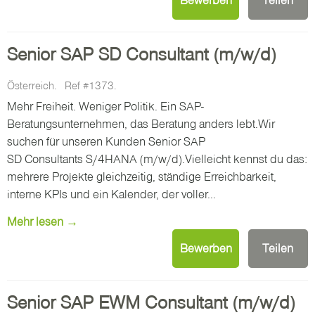
Bewerben
Teilen
Senior SAP SD Consultant (m/w/d)
Österreich.
Ref #1373.
Mehr Freiheit. Weniger Politik. Ein SAP-
Beratungsunternehmen, das Beratung anders lebt.Wir
suchen für unseren Kunden Senior SAP
SD Consultants S/4HANA (m/w/d).Vielleicht kennst du das:
mehrere Projekte gleichzeitig, ständige Erreichbarkeit,
interne KPIs und ein Kalender, der voller...
Mehr lesen →
Bewerben
Teilen
Senior SAP EWM Consultant (m/w/d)