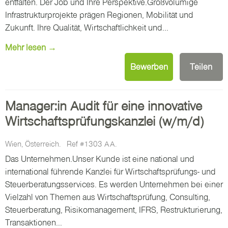
entfalten. Der Job und Ihre Perspektive.Großvolumige
Infrastrukturprojekte prägen Regionen, Mobilität und
Zukunft. Ihre Qualität, Wirtschaftlichkeit und...
Mehr lesen →
Bewerben
Teilen
Manager:in Audit für eine innovative
Wirtschaftsprüfungskanzlei (w/m/d)
Wien, Österreich.
Ref #1303 AA.
Das Unternehmen.Unser Kunde ist eine national und
international führende Kanzlei für Wirtschaftsprüfungs- und
Steuerberatungsservices. Es werden Unternehmen bei einer
Vielzahl von Themen aus Wirtschaftsprüfung, Consulting,
Steuerberatung, Risikomanagement, IFRS, Restrukturierung,
Transaktionen...