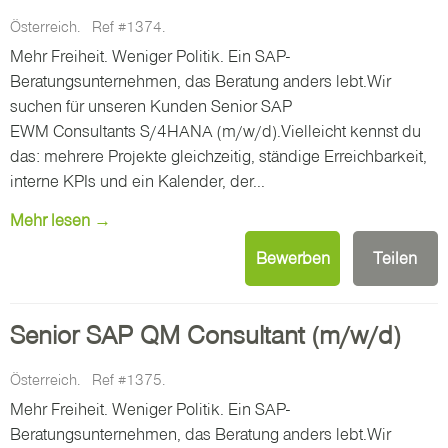
Österreich.
Ref #1374.
Mehr Freiheit. Weniger Politik. Ein SAP-
Beratungsunternehmen, das Beratung anders lebt.Wir
suchen für unseren Kunden Senior SAP
EWM Consultants S/4HANA (m/w/d).Vielleicht kennst du
das: mehrere Projekte gleichzeitig, ständige Erreichbarkeit,
interne KPIs und ein Kalender, der...
Mehr lesen →
Bewerben
Teilen
Senior SAP QM Consultant (m/w/d)
Österreich.
Ref #1375.
Mehr Freiheit. Weniger Politik. Ein SAP-
Beratungsunternehmen, das Beratung anders lebt.Wir