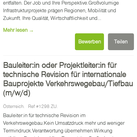
entfalten. Der Job und Ihre Perspektive.Großvolumige
Infrastrukturprojekte prägen Regionen, Mobilität und
Zukunft. Ihre Qualität, Wirtschaftlichkeit und...
Mehr lesen →
Bewerben
Teilen
Bauleiter:in oder Projektleiter:in für
technische Revision für internationale
Bauprojekte Verkehrswegebau/Tiefbau
(m/w/d)
Österreich.
Ref #1298 ZU.
Bauleiter:in für technische Revision im
Verkehrswegebau.Kein Umsatzdruck mehr und weniger
Termindruck.Verantwortung übernehmen.Wirkung