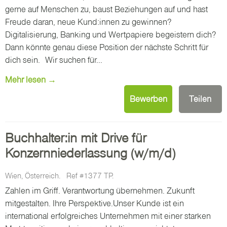
gerne auf Menschen zu, baust Beziehungen auf und hast
Freude daran, neue Kund:innen zu gewinnen?
Digitalisierung, Banking und Wertpapiere begeistern dich?
Dann könnte genau diese Position der nächste Schritt für
dich sein. Wir suchen für...
Mehr lesen →
Bewerben
Teilen
Buchhalter:in mit Drive für
Konzernniederlassung (w/m/d)
Wien, Österreich.
Ref #1377 TP.
Zahlen im Griff. Verantwortung übernehmen. Zukunft
mitgestalten. Ihre Perspektive.Unser Kunde ist ein
international erfolgreiches Unternehmen mit einer starken