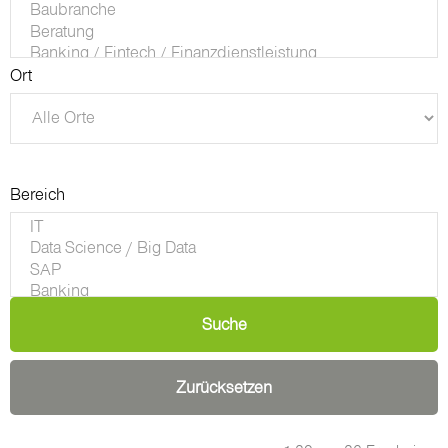
Ort
Bereich
Suche
Zurücksetzen