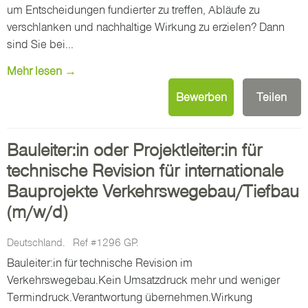
um Entscheidungen fundierter zu treffen, Abläufe zu
verschlanken und nachhaltige Wirkung zu erzielen? Dann
sind Sie bei...
Mehr lesen →
Bewerben
Teilen
Bauleiter:in oder Projektleiter:in für
technische Revision für internationale
Bauprojekte Verkehrswegebau/Tiefbau
(m/w/d)
Deutschland.
Ref #1296 GP.
Bauleiter:in für technische Revision im
Verkehrswegebau.Kein Umsatzdruck mehr und weniger
Termindruck.Verantwortung übernehmen.Wirkung