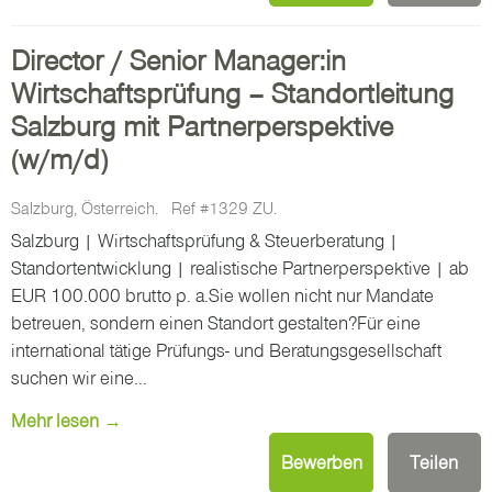
Director / Senior Manager:in
Wirtschaftsprüfung – Standortleitung
Salzburg mit Partnerperspektive
(w/m/d)
Salzburg, Österreich.
Ref #1329 ZU.
Salzburg | Wirtschaftsprüfung & Steuerberatung |
Standortentwicklung | realistische Partnerperspektive | ab
EUR 100.000 brutto p. a.Sie wollen nicht nur Mandate
betreuen, sondern einen Standort gestalten?Für eine
international tätige Prüfungs- und Beratungsgesellschaft
suchen wir eine...
Mehr lesen →
Bewerben
Teilen