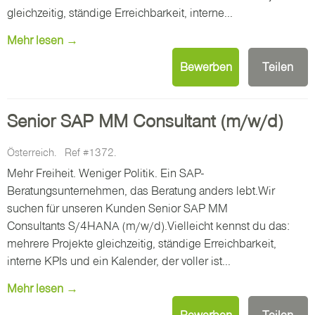
gleichzeitig, ständige Erreichbarkeit, interne...
Mehr lesen →
Bewerben
Teilen
Senior SAP MM Consultant (m/w/d)
Österreich.
Ref #1372.
Mehr Freiheit. Weniger Politik. Ein SAP-
Beratungsunternehmen, das Beratung anders lebt.Wir
suchen für unseren Kunden Senior SAP MM
Consultants S/4HANA (m/w/d).Vielleicht kennst du das:
mehrere Projekte gleichzeitig, ständige Erreichbarkeit,
interne KPIs und ein Kalender, der voller ist...
Mehr lesen →