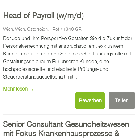
Head of Payroll (w/m/d)
Wien, Wien, Österreich.
Ref #1340 GP.
Der Job und Ihre Perspektive.Gestalten Sie die Zukunft der
Personalverrechnung mit anspruchsvollem, exklusivem
Klientel und übernehmen Sie eine echte Führungsrolle mit
Gestaltungsspielraum.Für unseren Kunden, eine
hochprofessionelle und etablierte Prüfungs- und
Steuerberatungsgesellschaft mit...
Mehr lesen →
Bewerben
Teilen
Senior Consultant Gesundheitswesen
mit Fokus Krankenhausprozesse &