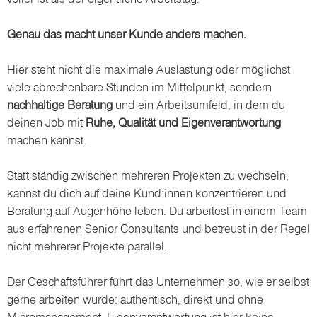
Genau das macht unser Kunde anders machen.
Hier steht nicht die maximale Auslastung oder möglichst
viele abrechenbare Stunden im Mittelpunkt, sondern
nachhaltige Beratung
und ein Arbeitsumfeld, in dem du
deinen Job mit
Ruhe, Qualität und Eigenverantwortung
machen kannst.
Statt ständig zwischen mehreren Projekten zu wechseln,
kannst du dich auf deine Kund:innen konzentrieren und
Beratung auf Augenhöhe leben. Du arbeitest in einem Team
aus erfahrenen Senior Consultants und betreust in der Regel
nicht mehrerer Projekte parallel.
Der Geschäftsführer führt das Unternehmen so, wie er selbst
gerne arbeiten würde: authentisch, direkt und ohne