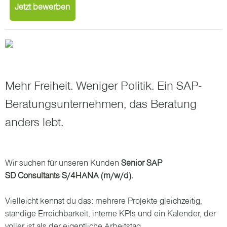
Jetzt bewerben
Mehr Freiheit. Weniger Politik. Ein SAP-
Beratungsunternehmen, das Beratung
anders lebt.
Wir suchen für unseren Kunden
Senior SAP
SD Consultants
S/4HANA
(m/w/d).
Vielleicht kennst du das: mehrere Projekte gleichzeitig,
ständige Erreichbarkeit, interne KPIs und ein Kalender, der
voller ist als der eigentliche Arbeitstag.