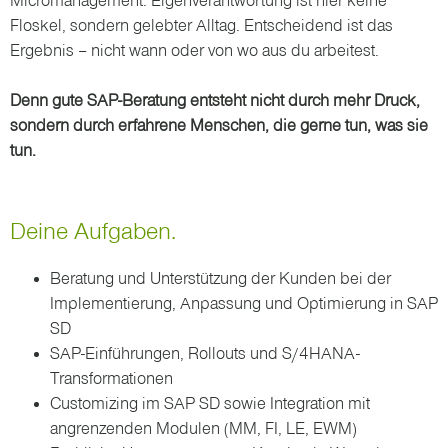
Micromanagement. Eigenverantwortung ist hier keine
Floskel, sondern gelebter Alltag. Entscheidend ist das
Ergebnis – nicht wann oder von wo aus du arbeitest.
Denn gute SAP-Beratung entsteht nicht durch mehr Druck,
sondern durch erfahrene Menschen, die gerne tun, was sie
tun.
Deine Aufgaben.
Beratung und Unterstützung der Kunden bei der
Implementierung, Anpassung und Optimierung in SAP
SD
SAP-Einführungen, Rollouts und S/4HANA-
Transformationen
Customizing im SAP SD sowie Integration mit
angrenzenden Modulen (MM, FI, LE, EWM)