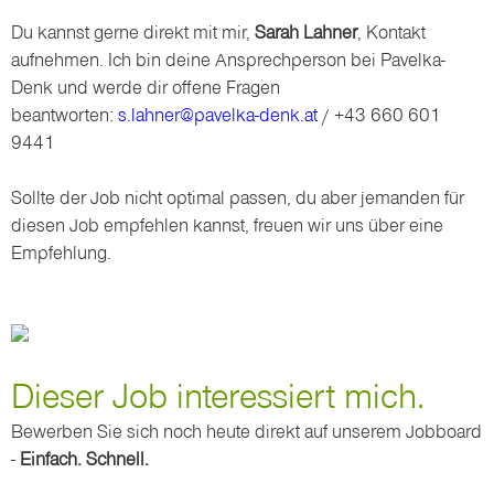
Du kannst gerne direkt mit mir,
Sarah Lahner
, Kontakt
aufnehmen. Ich bin deine Ansprechperson bei Pavelka-
Denk und werde dir offene Fragen
beantworten:
s.lahner@pavelka-denk.at
/ +43 660 601
9441
Sollte der Job nicht optimal passen, du aber jemanden für
diesen Job empfehlen kannst, freuen wir uns über eine
Empfehlung.
Dieser Job interessiert mich.
Bewerben Sie sich noch heute direkt auf unserem Jobboard
-
Einfach. Schnell.