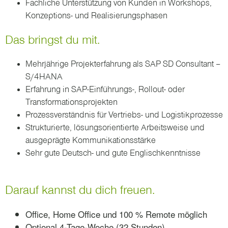
Fachliche Unterstützung von Kunden in Workshops,
Konzeptions- und Realisierungsphasen
Das bringst du mit.
Mehrjährige Projekterfahrung als SAP SD Consultant –
S/4HANA
Erfahrung in SAP-Einführungs-, Rollout- oder
Transformationsprojekten
Prozessverständnis für Vertriebs- und Logistikprozesse
Strukturierte, lösungsorientierte Arbeitsweise und
ausgeprägte Kommunikationsstärke
Sehr gute Deutsch- und gute Englischkenntnisse
Darauf kannst du dich freuen.
Office, Home Office und 100 % Remote möglich
Optional 4-Tage-Woche (32 Stunden)