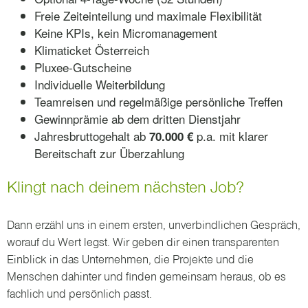
Freie Zeiteinteilung und maximale Flexibilität
Keine KPIs, kein Micromanagement
Klimaticket Österreich
Pluxee-Gutscheine
Individuelle Weiterbildung
Teamreisen und regelmäßige persönliche Treffen
Gewinnprämie ab dem dritten Dienstjahr
Jahresbruttogehalt ab
p.a. mit klarer
70.000 €
Bereitschaft zur Überzahlung
Klingt nach deinem nächsten Job?
Dann erzähl uns in einem ersten, unverbindlichen Gespräch,
worauf du Wert legst. Wir geben dir einen transparenten
Einblick in das Unternehmen, die Projekte und die
Menschen dahinter und finden gemeinsam heraus, ob es
fachlich und persönlich passt.