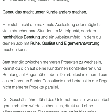
Genau das macht unser Kunde anders machen.
Hier steht nicht die maximale Auslastung oder möglichst
viele abrechenbare Stunden im Mittelpunkt, sondern
nachhaltige Beratung
und ein Arbeitsumfeld, in dem du
deinen Job mit
Ruhe, Qualität und Eigenverantwortung
machen kannst.
Statt ständig zwischen mehreren Projekten zu wechseln,
kannst du dich auf deine Kund:innen konzentrieren und
Beratung auf Augenhöhe leben. Du arbeitest in einem Team
aus erfahrenen Senior Consultants und betreust in der Regel
nicht mehrerer Projekte parallel.
Der Geschäftsführer führt das Unternehmen so, wie er selbst
gerne arbeiten würde: authentisch, direkt und ohne