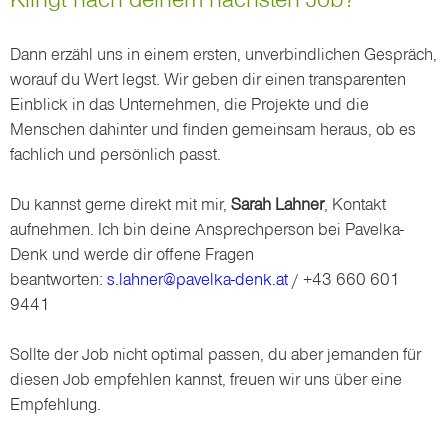
Dann erzähl uns in einem ersten, unverbindlichen Gespräch,
worauf du Wert legst. Wir geben dir einen transparenten
Einblick in das Unternehmen, die Projekte und die
Menschen dahinter und finden gemeinsam heraus, ob es
fachlich und persönlich passt.
Du kannst gerne direkt mit mir,
Sarah Lahner
, Kontakt
aufnehmen. Ich bin deine Ansprechperson bei Pavelka-
Denk und werde dir offene Fragen
beantworten:
s.lahner@pavelka-denk.at
/ +43 660 601
9441
Sollte der Job nicht optimal passen, du aber jemanden für
diesen Job empfehlen kannst, freuen wir uns über eine
Empfehlung.