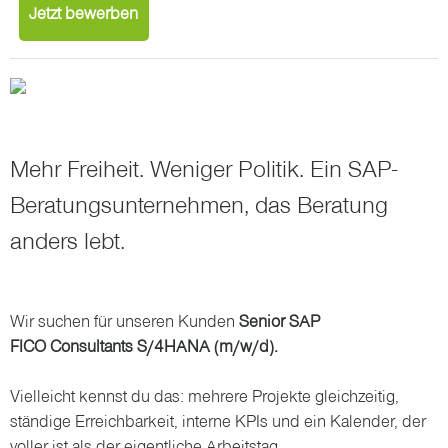
Jetzt bewerben
Mehr Freiheit. Weniger Politik. Ein SAP-
Beratungsunternehmen, das Beratung
anders lebt.
Wir suchen für unseren Kunden
Senior SAP
FICO Consultants
S/4HANA
(m/w/d).
Vielleicht kennst du das: mehrere Projekte gleichzeitig,
ständige Erreichbarkeit, interne KPIs und ein Kalender, der
voller ist als der eigentliche Arbeitstag.