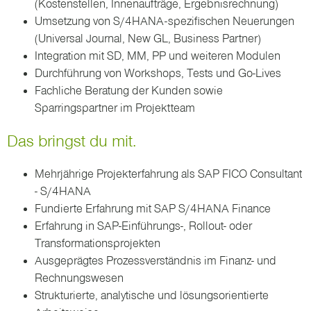
(Kostenstellen, Innenaufträge, Ergebnisrechnung)
Umsetzung von S/4HANA-spezifischen Neuerungen
(Universal Journal, New GL, Business Partner)
Integration mit SD, MM, PP und weiteren Modulen
Durchführung von Workshops, Tests und Go-Lives
Fachliche Beratung der Kunden sowie
Sparringspartner im Projektteam
Das bringst du mit.
Mehrjährige Projekterfahrung als SAP FICO Consultant
- S/4HANA
Fundierte Erfahrung mit SAP S/4HANA Finance
Erfahrung in SAP-Einführungs-, Rollout- oder
Transformationsprojekten
Ausgeprägtes Prozessverständnis im Finanz- und
Rechnungswesen
Strukturierte, analytische und lösungsorientierte