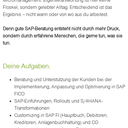
Micromanagement. Eigenverantwortung ist hier keine
Floskel, sondern gelebter Alltag. Entscheidend ist das
Ergebnis – nicht wann oder von wo aus du arbeitest.
Denn gute SAP-Beratung entsteht nicht durch mehr Druck,
sondern durch erfahrene Menschen, die gerne tun, was sie
tun.
Deine Aufgaben.
Beratung und Unterstützung der Kunden bei der
Implementierung, Anpassung und Optimierung in SAP
FICO
SAP-Einführungen, Rollouts und S/4HANA-
Transformationen
Customizing in SAP FI (Hauptbuch, Debitoren,
Kreditoren, Anlagenbuchhaltung) und CO