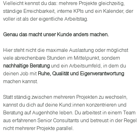
Vielleicht kennst du das: mehrere Projekte gleichzeitig,
ständige Erreichbarkeit, interne KPIs und ein Kalender, der
voller ist als der eigentliche Arbeitstag.
Genau das macht unser Kunde anders machen.
Hier steht nicht die maximale Auslastung oder möglichst
viele abrechenbare Stunden im Mittelpunkt, sondern
nachhaltige Beratung
und ein Arbeitsumfeld, in dem du
deinen Job mit
Ruhe, Qualität und Eigenverantwortung
machen kannst.
Statt ständig zwischen mehreren Projekten zu wechseln,
kannst du dich auf deine Kund:innen konzentrieren und
Beratung auf Augenhöhe leben. Du arbeitest in einem Team
aus erfahrenen Senior Consultants und betreust in der Regel
nicht mehrerer Projekte parallel.