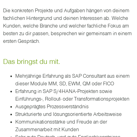
Die konkreten Projekte und Aufgaben hängen von deinem
fachlichen Hintergrund und deinen Interessen ab. Welche
Kunden, welche Branche und welcher fachliche Fokus am
besten zu dir passen, besprechen wir gemeinsam in einem
ersten Gespräch.
Das bringst du mit.
Mehrjährige Erfahrung als SAP Consultant aus einem
dieser Module MM, SD, EWM, QM oder FICO
Erfahrung in SAP S/4HANA-Projekten sowie
Einführungs-, Rollout- oder Transformationsprojekten
Ausgeprägtes Prozessverständnis
Strukturierte und lösungsorientierte Arbeitsweise
Kommunikationsstärke und Freude an der
Zusammenarbeit mit Kunden