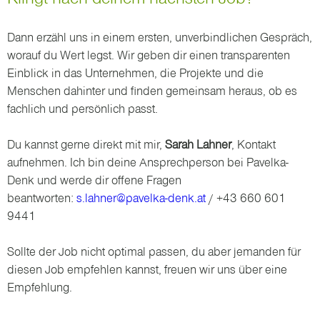
Dann erzähl uns in einem ersten, unverbindlichen Gespräch,
worauf du Wert legst. Wir geben dir einen transparenten
Einblick in das Unternehmen, die Projekte und die
Menschen dahinter und finden gemeinsam heraus, ob es
fachlich und persönlich passt.
Du kannst gerne direkt mit mir,
Sarah Lahner
, Kontakt
aufnehmen. Ich bin deine Ansprechperson bei Pavelka-
Denk und werde dir offene Fragen
beantworten:
s.lahner@pavelka-denk.at
/ +43 660 601
9441
Sollte der Job nicht optimal passen, du aber jemanden für
diesen Job empfehlen kannst, freuen wir uns über eine
Empfehlung.