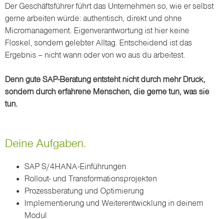
Der Geschäftsführer führt das Unternehmen so, wie er selbst
gerne arbeiten würde: authentisch, direkt und ohne
Micromanagement. Eigenverantwortung ist hier keine
Floskel, sondern gelebter Alltag. Entscheidend ist das
Ergebnis – nicht wann oder von wo aus du arbeitest.
Denn gute SAP-Beratung entsteht nicht durch mehr Druck,
sondern durch erfahrene Menschen, die gerne tun, was sie
tun.
Deine Aufgaben.
SAP S/4HANA-Einführungen
Rollout- und Transformationsprojekten
Prozessberatung und Optimierung
Implementierung und Weiterentwicklung in deinem
Modul