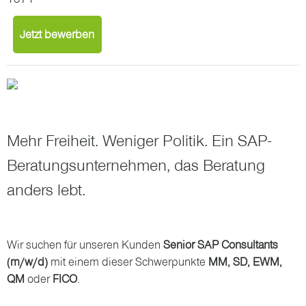
Jetzt bewerben
Mehr Freiheit. Weniger Politik. Ein SAP-
Beratungsunternehmen, das Beratung
anders lebt.
Wir suchen für unseren Kunden
Senior SAP Consultants
(m/w/d)
mit einem dieser Schwerpunkte
MM, SD, EWM,
QM
oder
FICO
.