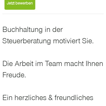
Jetzt bewerben
Buchhaltung in der
Steuerberatung motiviert Sie.
Die Arbeit im Team macht Ihnen
Freude.
Ein herzliches & freundliches