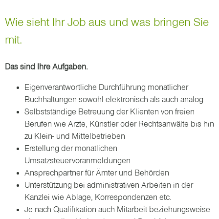
Wie sieht Ihr Job aus und was bringen Sie
mit.
Das sind Ihre Aufgaben.
Eigenverantwortliche Durchführung monatlicher
Buchhaltungen sowohl elektronisch als auch analog
Selbstständige Betreuung der Klienten von freien
Berufen wie Ärzte, Künstler oder Rechtsanwälte bis hin
zu Klein- und Mittelbetrieben
Erstellung der monatlichen
Umsatzsteuervoranmeldungen
Ansprechpartner für Ämter und Behörden
Unterstützung bei administrativen Arbeiten in der
Kanzlei wie Ablage, Korrespondenzen etc.
Je nach Qualifikation auch Mitarbeit beziehungsweise