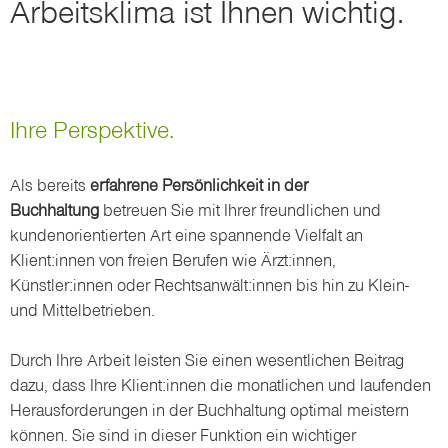
Arbeitsklima ist Ihnen wichtig.
Ihre Perspektive.
Als bereits
erfahrene Persönlichkeit in der
Buchhaltung
betreuen Sie mit Ihrer freundlichen und
kundenorientierten Art eine spannende Vielfalt an
Klient:innen von freien Berufen wie Ärzt:innen,
Künstler:innen oder Rechtsanwält:innen bis hin zu Klein-
und Mittelbetrieben.
Durch Ihre Arbeit leisten Sie einen wesentlichen Beitrag
dazu, dass Ihre Klient:innen die monatlichen und laufenden
Herausforderungen in der Buchhaltung optimal meistern
können. Sie sind in dieser Funktion ein wichtiger