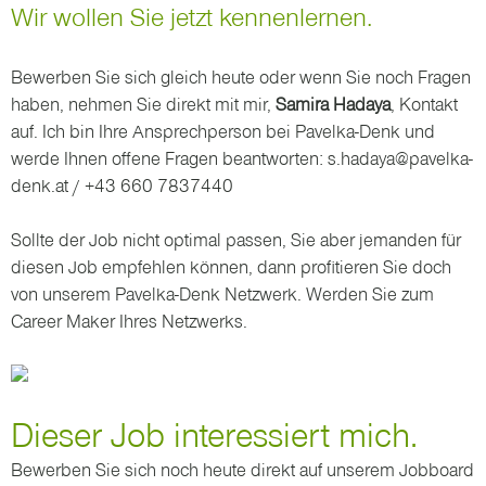
Wir wollen Sie jetzt kennenlernen.
Bewerben Sie sich gleich heute oder wenn Sie noch Fragen
haben, nehmen Sie direkt mit mir,
Samira Hadaya
, Kontakt
auf. Ich bin Ihre Ansprechperson bei Pavelka-Denk und
werde Ihnen offene Fragen beantworten: s.hadaya@pavelka-
denk.at / +43 660 7837440‬
Sollte der Job nicht optimal passen, Sie aber jemanden für
diesen Job empfehlen können, dann profitieren Sie doch
von unserem Pavelka-Denk Netzwerk. Werden Sie zum
Career Maker Ihres Netzwerks.
Dieser Job interessiert mich.
Bewerben Sie sich noch heute direkt auf unserem Jobboard