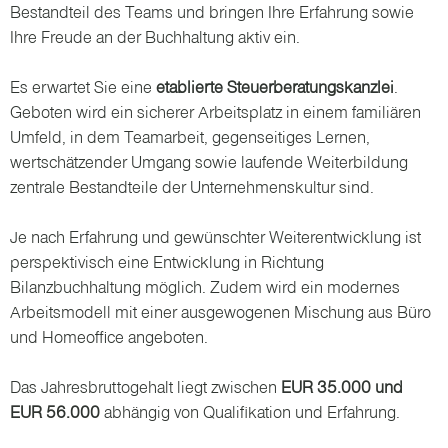
Bestandteil des Teams und bringen Ihre Erfahrung sowie
Ihre Freude an der Buchhaltung aktiv ein.
Es erwartet Sie eine
etablierte Steuerberatungskanzlei
.
Geboten wird ein sicherer Arbeitsplatz in einem familiären
Umfeld, in dem Teamarbeit, gegenseitiges Lernen,
wertschätzender Umgang sowie laufende Weiterbildung
zentrale Bestandteile der Unternehmenskultur sind.
Je nach Erfahrung und gewünschter Weiterentwicklung ist
perspektivisch eine Entwicklung in Richtung
Bilanzbuchhaltung möglich. Zudem wird ein modernes
Arbeitsmodell mit einer ausgewogenen Mischung aus Büro
und Homeoffice angeboten.
Das Jahresbruttogehalt liegt zwischen
EUR 35.000 und
EUR 56.000
abhängig von Qualifikation und Erfahrung.