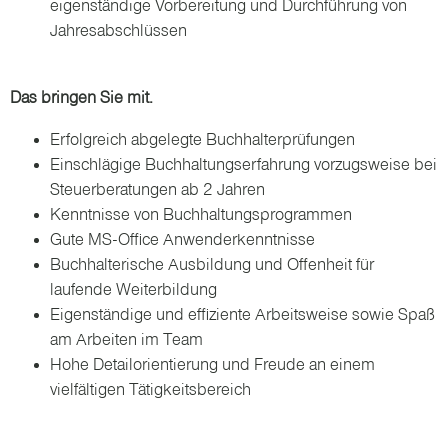
eigenständige Vorbereitung und Durchführung von
Jahresabschlüssen
Das bringen Sie mit.
Erfolgreich abgelegte Buchhalterprüfungen
Einschlägige Buchhaltungserfahrung vorzugsweise bei
Steuerberatungen ab 2 Jahren
Kenntnisse von Buchhaltungsprogrammen
Gute MS-Office Anwenderkenntnisse
Buchhalterische Ausbildung und Offenheit für
laufende Weiterbildung
Eigenständige und effiziente Arbeitsweise sowie Spaß
am Arbeiten im Team
Hohe Detailorientierung und Freude an einem
vielfältigen Tätigkeitsbereich