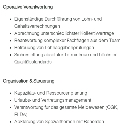
Operative Verantwortung
Eigenständige Durchführung von Lohn- und
Gehaltsverrechnungen
Abrechnung unterschiedlichster Kollektivverträge
Beantwortung komplexer Fachfragen aus dem Team
Betreuung von Lohnabgabenprüfungen
Sicherstellung absoluter Termintreue und höchster
Qualitätsstandards
Organisation & Steuerung
Kapazitäts- und Ressourcenplanung
Urlaubs- und Vertretungsmanagement
Verantwortung für das gesamte Meldewesen (ÖGK,
ELDA)
Abklärung von Spezialthemen mit Behörden