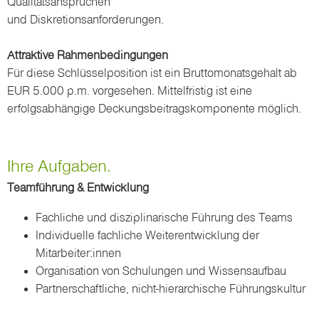
Qualitätsansprüchen
und Diskretionsanforderungen.
Attraktive Rahmenbedingungen
Für diese Schlüsselposition ist ein Bruttomonatsgehalt ab
EUR 5.000 p.m. vorgesehen. Mittelfristig ist eine
erfolgsabhängige Deckungsbeitragskomponente möglich.
Ihre Aufgaben.
Teamführung & Entwicklung
Fachliche und disziplinarische Führung des Teams
Individuelle fachliche Weiterentwicklung der
Mitarbeiter:innen
Organisation von Schulungen und Wissensaufbau
Partnerschaftliche, nicht-hierarchische Führungskultur