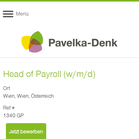
Menü
Head of Payroll (w/m/d)
Ort
Wien, Wien, Österreich
Ref #
1340 GP
Jetzt bewerben