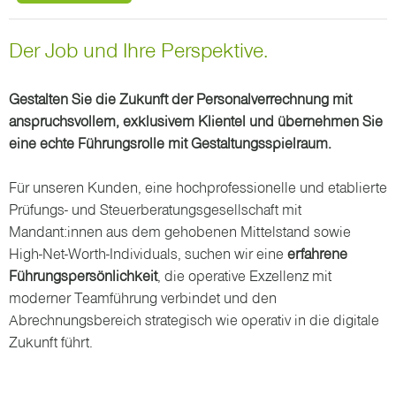
Der Job und Ihre Perspektive.
Gestalten Sie die Zukunft der Personalverrechnung mit
anspruchsvollem, exklusivem Klientel und übernehmen Sie
eine echte Führungsrolle mit Gestaltungsspielraum.
Für unseren Kunden, eine hochprofessionelle und etablierte
Prüfungs- und Steuerberatungsgesellschaft mit
Mandant:innen aus dem gehobenen Mittelstand sowie
High-Net-Worth-Individuals, suchen wir eine
erfahrene
Führungspersönlichkeit
, die operative Exzellenz mit
moderner Teamführung verbindet und den
Abrechnungsbereich strategisch wie operativ in die digitale
Zukunft führt.