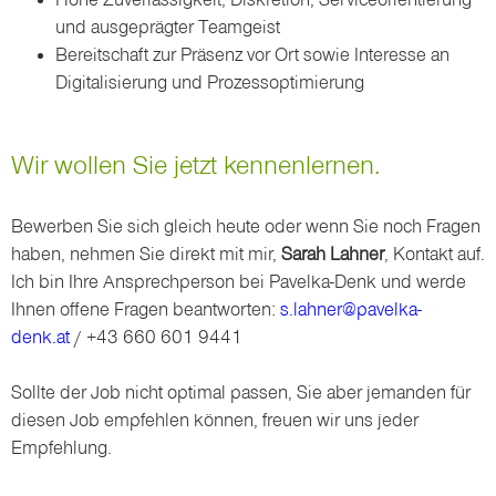
und ausgeprägter Teamgeist
Bereitschaft zur Präsenz vor Ort sowie Interesse an
Digitalisierung und Prozessoptimierung
Wir wollen Sie jetzt kennenlernen.
Bewerben Sie sich gleich heute oder wenn Sie noch Fragen
haben, nehmen Sie direkt mit mir,
Sarah Lahner
, Kontakt auf.
Ich bin Ihre Ansprechperson bei Pavelka-Denk und werde
Ihnen offene Fragen beantworten:
s.lahner@pavelka-
denk.at
/ +43 660 601 9441
Sollte der Job nicht optimal passen, Sie aber jemanden für
diesen Job empfehlen können, freuen wir uns jeder
Empfehlung.