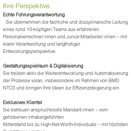
Ihre Perspektive.
Echte Führungsverantwortung
Sie übernehmen die fachliche und disziplinarische Leitung
eines rund 10-köpfigen Teams aus erfahrenen
Personalverrechner:innen und Junior-Mitarbeiter:innen – mit
klarer Verantwortung und langfristiger
Entwicklungsperspektive.
Gestaltungsspielraum & Digitalisierung
Sie treiben aktiv die Weiterentwicklung und Automatisierung
der Prozesse voran, insbesondere im Rahmen von BMD
NTCS und bringen Ihre Ideen zur Effizienzsteigerung ein.
Exklusives Klientel
Sie betreuen anspruchsvolle Mandant:innen – vom
gehobenen inhabergeführten
Mittelstand bis zu High-Net-Worth-Individuals – mit höchsten