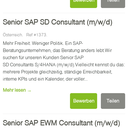
Bewerben
Teilen
Senior SAP SD Consultant (m/w/d)
Österreich.
Ref #1373.
Mehr Freiheit. Weniger Politik. Ein SAP-
Beratungsunternehmen, das Beratung anders lebt.Wir
suchen für unseren Kunden Senior SAP
SD Consultants S/4HANA (m/w/d).Vielleicht kennst du das:
mehrere Projekte gleichzeitig, ständige Erreichbarkeit,
interne KPIs und ein Kalender, der voller...
Mehr lesen →
Bewerben
Teilen
Senior SAP EWM Consultant (m/w/d)