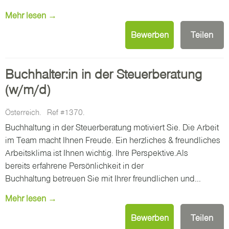
Mehr lesen →
Bewerben
Teilen
Buchhalter:in in der Steuerberatung
(w/m/d)
Österreich.
Ref #1370.
Buchhaltung in der Steuerberatung motiviert Sie. Die Arbeit
im Team macht Ihnen Freude. Ein herzliches & freundliches
Arbeitsklima ist Ihnen wichtig. Ihre Perspektive.Als
bereits erfahrene Persönlichkeit in der
Buchhaltung betreuen Sie mit Ihrer freundlichen und...
Mehr lesen →
Bewerben
Teilen