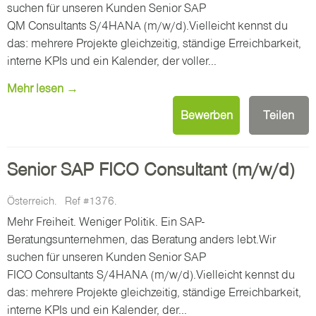
suchen für unseren Kunden Senior SAP
QM Consultants S/4HANA (m/w/d).Vielleicht kennst du
das: mehrere Projekte gleichzeitig, ständige Erreichbarkeit,
interne KPIs und ein Kalender, der voller...
Mehr lesen →
Bewerben
Teilen
Senior SAP FICO Consultant (m/w/d)
Österreich.
Ref #1376.
Mehr Freiheit. Weniger Politik. Ein SAP-
Beratungsunternehmen, das Beratung anders lebt.Wir
suchen für unseren Kunden Senior SAP
FICO Consultants S/4HANA (m/w/d).Vielleicht kennst du
das: mehrere Projekte gleichzeitig, ständige Erreichbarkeit,
interne KPIs und ein Kalender, der...