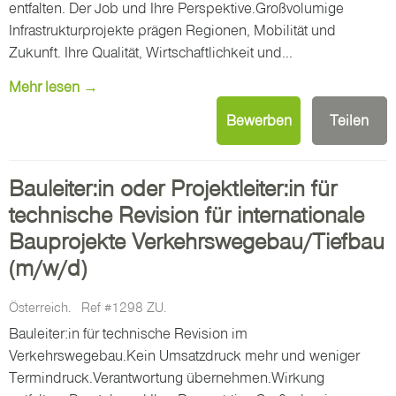
entfalten. Der Job und Ihre Perspektive.Großvolumige
Infrastrukturprojekte prägen Regionen, Mobilität und
Zukunft. Ihre Qualität, Wirtschaftlichkeit und...
Mehr lesen →
Bewerben
Teilen
Bauleiter:in oder Projektleiter:in für
technische Revision für internationale
Bauprojekte Verkehrswegebau/Tiefbau
(m/w/d)
Österreich.
Ref #1298 ZU.
Bauleiter:in für technische Revision im
Verkehrswegebau.Kein Umsatzdruck mehr und weniger
Termindruck.Verantwortung übernehmen.Wirkung