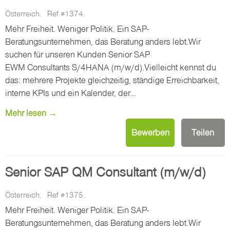
Österreich.
Ref #1374.
Mehr Freiheit. Weniger Politik. Ein SAP-
Beratungsunternehmen, das Beratung anders lebt.Wir
suchen für unseren Kunden Senior SAP
EWM Consultants S/4HANA (m/w/d).Vielleicht kennst du
das: mehrere Projekte gleichzeitig, ständige Erreichbarkeit,
interne KPIs und ein Kalender, der...
Mehr lesen →
Bewerben
Teilen
Senior SAP QM Consultant (m/w/d)
Österreich.
Ref #1375.
Mehr Freiheit. Weniger Politik. Ein SAP-
Beratungsunternehmen, das Beratung anders lebt.Wir