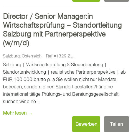
Director / Senior Manager:in
Wirtschaftsprüfung – Standortleitung
Salzburg mit Partnerperspektive
(w/m/d)
Salzburg, Österreich.
Ref #1329 ZU.
Salzburg | Wirtschaftsprüfung & Steuerberatung |
Standortentwicklung | realistische Partnerperspektive | ab
EUR 100.000 brutto p. a.Sie wollen nicht nur Mandate
betreuen, sondern einen Standort gestalten?Für eine
international tätige Prüfungs- und Beratungsgesellschaft
suchen wir eine...
Mehr lesen →
Bewerben
Teilen