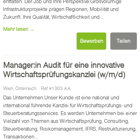
entfalten. Der Job und Ihre Perspektive.Großvolumige
Infrastrukturprojekte prägen Regionen, Mobilität und
Zukunft. Ihre Qualität, Wirtschaftlichkeit und...
Mehr lesen →
Bewerben
Teilen
Manager:in Audit für eine innovative
Wirtschaftsprüfungskanzlei (w/m/d)
Wien, Österreich.
Ref #1303 AA.
Das Unternehmen.Unser Kunde ist eine national und
international führende Kanzlei für Wirtschaftsprüfungs- und
Steuerberatungsservices. Es werden Unternehmen bei einer
Vielzahl von Themen aus Wirtschaftsprüfung, Consulting,
Steuerberatung, Risikomanagement, IFRS, Restrukturierung,
Transaktionen...