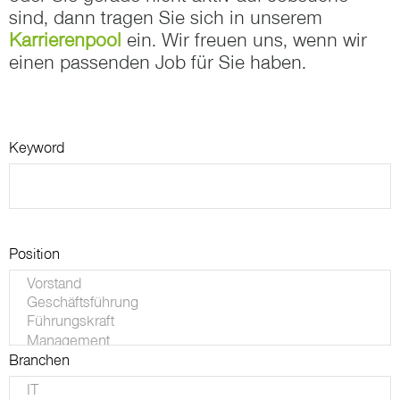
sind, dann tragen Sie sich in unserem
Karrierenpool
ein. Wir freuen uns, wenn wir
einen passenden Job für Sie haben.
Keyword
Position
Branchen