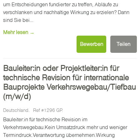
um Entscheidungen fundierter zu treffen, Abläufe zu
verschlanken und nachhaltige Wirkung zu erzielen? Dann
sind Sie bei...
Mehr lesen →
Bewerben
Teilen
Bauleiter:in oder Projektleiter:in für
technische Revision für internationale
Bauprojekte Verkehrswegebau/Tiefbau
(m/w/d)
Deutschland.
Ref #1296 GP.
Bauleiter:in für technische Revision im
Verkehrswegebau.Kein Umsatzdruck mehr und weniger
Termindruck.Verantwortung übernehmen.Wirkung