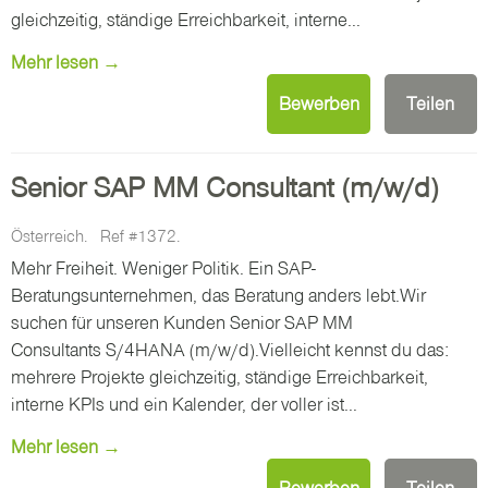
gleichzeitig, ständige Erreichbarkeit, interne...
Mehr lesen →
Bewerben
Teilen
Senior SAP MM Consultant (m/w/d)
Österreich.
Ref #1372.
Mehr Freiheit. Weniger Politik. Ein SAP-
Beratungsunternehmen, das Beratung anders lebt.Wir
suchen für unseren Kunden Senior SAP MM
Consultants S/4HANA (m/w/d).Vielleicht kennst du das:
mehrere Projekte gleichzeitig, ständige Erreichbarkeit,
interne KPIs und ein Kalender, der voller ist...
Mehr lesen →