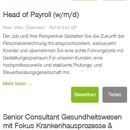
Head of Payroll (w/m/d)
Wien, Wien, Österreich.
Ref #1340 GP.
Der Job und Ihre Perspektive.Gestalten Sie die Zukunft der
Personalverrechnung mit anspruchsvollem, exklusivem
Klientel und übernehmen Sie eine echte Führungsrolle mit
Gestaltungsspielraum.Für unseren Kunden, eine
hochprofessionelle und etablierte Prüfungs- und
Steuerberatungsgesellschaft mit...
Mehr lesen →
Bewerben
Teilen
Senior Consultant Gesundheitswesen
mit Fokus Krankenhausprozesse &