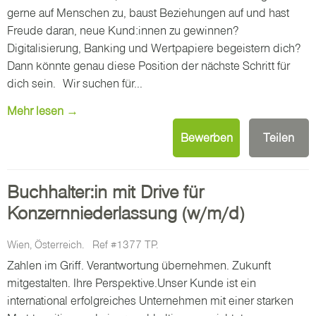
gerne auf Menschen zu, baust Beziehungen auf und hast
Freude daran, neue Kund:innen zu gewinnen?
Digitalisierung, Banking und Wertpapiere begeistern dich?
Dann könnte genau diese Position der nächste Schritt für
dich sein. Wir suchen für...
Mehr lesen →
Bewerben
Teilen
Buchhalter:in mit Drive für
Konzernniederlassung (w/m/d)
Wien, Österreich.
Ref #1377 TP.
Zahlen im Griff. Verantwortung übernehmen. Zukunft
mitgestalten. Ihre Perspektive.Unser Kunde ist ein
international erfolgreiches Unternehmen mit einer starken