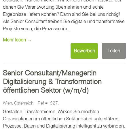
denen Sie Verantwortung übernehmen und echte
Ergebnisse liefern können? Dann sind Sie bei uns richtig!
Als Senior Consultant treiben Sie digitale und transformative
Projekte voran, die Prozesse im...
Mehr lesen →
Bewerben
Teilen
Senior Consultant/Manager:in
Digitalisierung & Transformation
öffentlichen Sektor (w/m/d)
Wien, Österreich.
Ref #1327.
Gestalten. Transformieren. Wirken.Sie möchten
Organisationen im öffentlichen Sektor dabei unterstützen,
Prozesse, Daten und Digitalisierung intelligent zu verbinden,