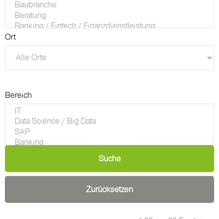
Ort
Bereich
Suche
Zurücksetzen