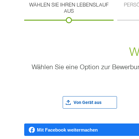
WÄHLEN SIE IHREN LEBENSLAUF
PERSÖ
AUS
W
Wählen Sie eine Option zur Bewerbu
Von Gerät aus
Mit Facebook weitermachen