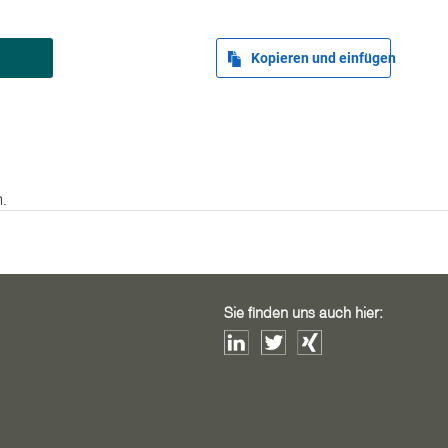
Kopieren und einfügen
.
Sie finden uns auch hier: