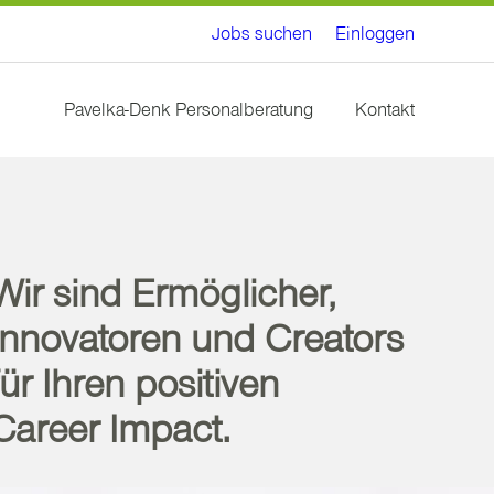
Jobs suchen
Einloggen
Pavelka-Denk Personalberatung
Kontakt
Wir sind Ermöglicher,
Innovatoren und Creators
für Ihren positiven
Career Impact.