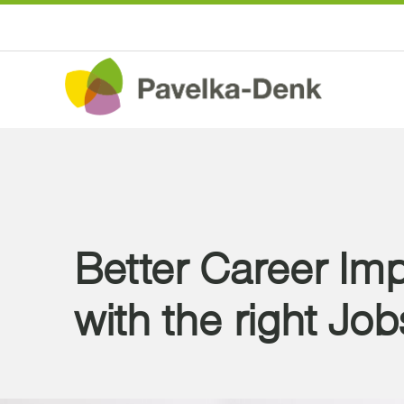
Better Career Im
with the right Job